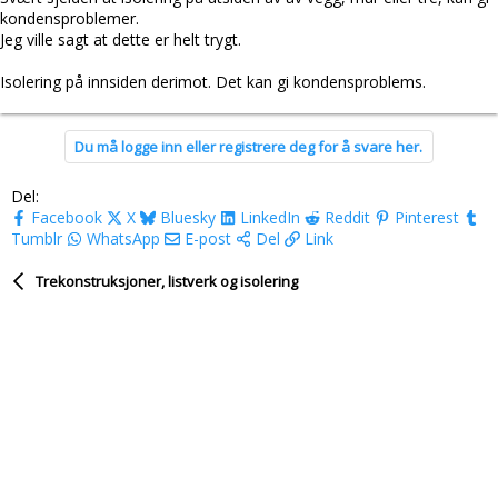
kondensproblemer.
Jeg ville sagt at dette er helt trygt.
Isolering på innsiden derimot. Det kan gi kondensproblems.
Du må logge inn eller registrere deg for å svare her.
Del:
Facebook
X
Bluesky
LinkedIn
Reddit
Pinterest
Tumblr
WhatsApp
E-post
Del
Link
Trekonstruksjoner, listverk og isolering