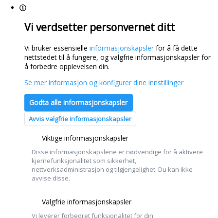
Vi verdsetter personvernet ditt
Vi bruker essensielle
informasjonskapsler
for å få dette
nettstedet til å fungere, og valgfrie informasjonskapsler for
å forbedre opplevelsen din.
Se mer informasjon og konfigurer dine innstillinger
Godta alle informasjonskapsler
Avvis valgfrie informasjonskapsler
Viktige informasjonskapsler
Disse informasjonskapslene er nødvendige for å aktivere
kjernefunksjonalitet som sikkerhet,
nettverksadministrasjon og tilgjengelighet. Du kan ikke
avvise disse.
Valgfrie informasjonskapsler
Vi leverer forbedret funksjonalitet for din