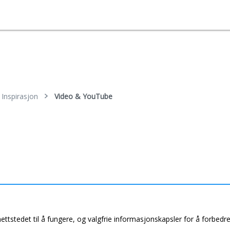
Inspirasjon
Video & YouTube
nettstedet til å fungere, og valgfrie informasjonskapsler for å forbedr