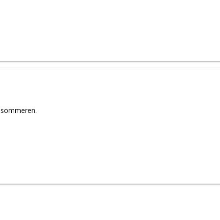
e sommeren.