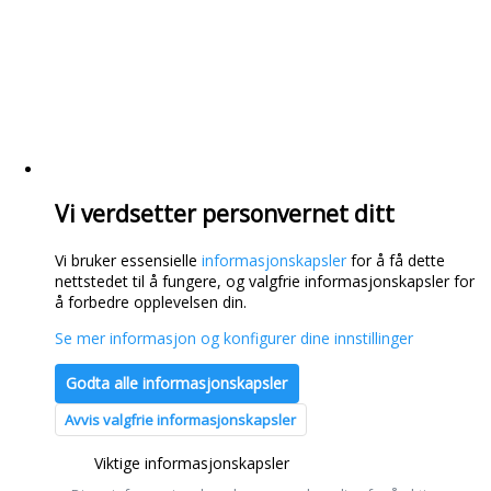
Vi verdsetter personvernet ditt
Vi bruker essensielle
informasjonskapsler
for å få dette
nettstedet til å fungere, og valgfrie informasjonskapsler for
å forbedre opplevelsen din.
Se mer informasjon og konfigurer dine innstillinger
Godta alle informasjonskapsler
Avvis valgfrie informasjonskapsler
Viktige informasjonskapsler