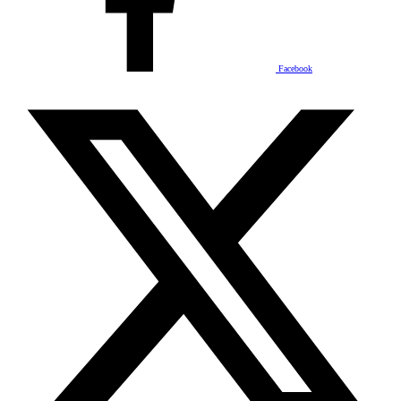
Facebook