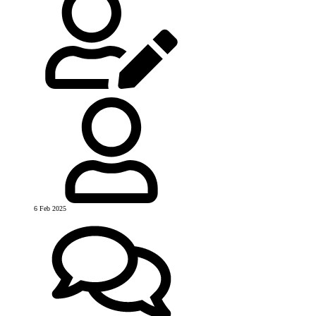
6 Feb 2025