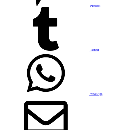
Pinterest
Tumblr
WhatsApp