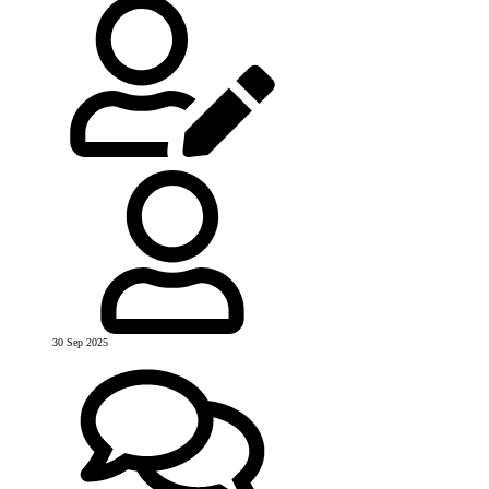
30 Sep 2025