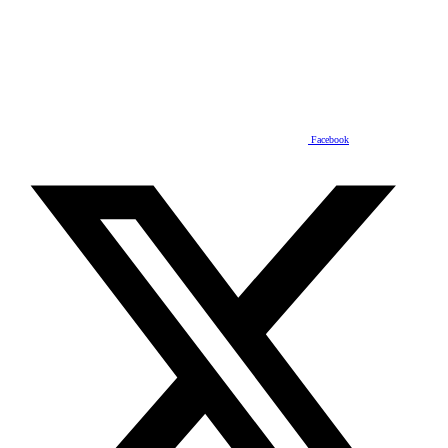
Facebook