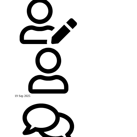
19 Sep 2025