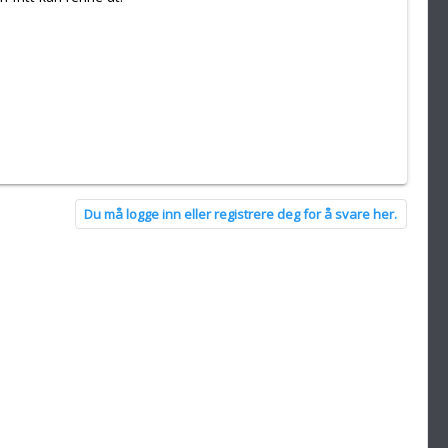
Du må logge inn eller registrere deg for å svare her.