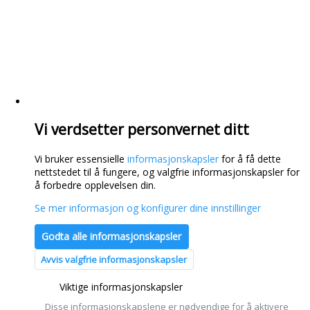
Vi verdsetter personvernet ditt
Vi bruker essensielle
informasjonskapsler
for å få dette
nettstedet til å fungere, og valgfrie informasjonskapsler for
å forbedre opplevelsen din.
Se mer informasjon og konfigurer dine innstillinger
Godta alle informasjonskapsler
Avvis valgfrie informasjonskapsler
Viktige informasjonskapsler
Disse informasjonskapslene er nødvendige for å aktivere