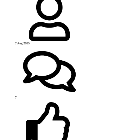
7 Aug 2025
7