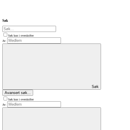
Søk
Søk kun i overskrifter
Av:
Søk
Avansert søk...
Søk kun i overskrifter
Av: