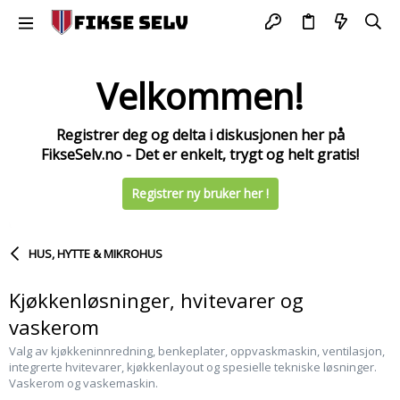
Velkommen!
Registrer deg og delta i diskusjonen her på
FikseSelv.no - Det er enkelt, trygt og helt gratis!
Registrer ny bruker her !
HUS, HYTTE & MIKROHUS
Kjøkkenløsninger, hvitevarer og
vaskerom
Valg av kjøkkeninnredning, benkeplater, oppvaskmaskin, ventilasjon,
integrerte hvitevarer, kjøkkenlayout og spesielle tekniske løsninger.
Vaskerom og vaskemaskin.