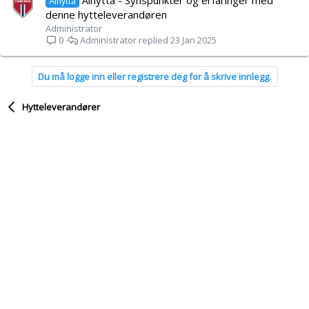
Ålhytta
denne hytteleverandøren
Administrator
Administrator
23 Jan 2025
0
Du må logge inn eller registrere deg for å skrive innlegg.
Hytteleverandører